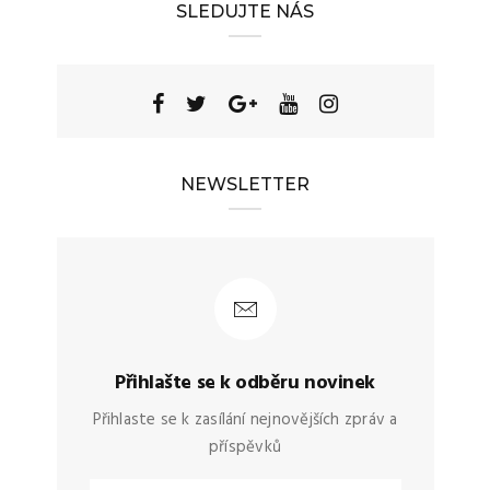
SLEDUJTE NÁS
NEWSLETTER
Přihlašte se k odběru novinek
Přihlaste se k zasílání nejnovějších zpráv a
příspěvků