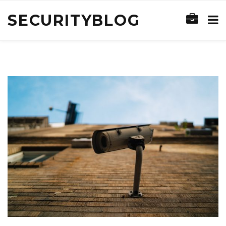
SECURITYBLOG