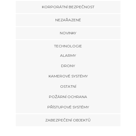
KORPORÁTNÍ BEZPEČNOST
NEZAŘAZENÉ
NOVINKY
TECHNOLOGIE
ALARMY
DRONY
KAMEROVÉ SYSTÉMY
OSTATNÍ
POŽÁRNÍ OCHRANA
PŘÍSTUPOVÉ SYSTÉMY
ZABEZPEČENÍ OBJEKTŮ