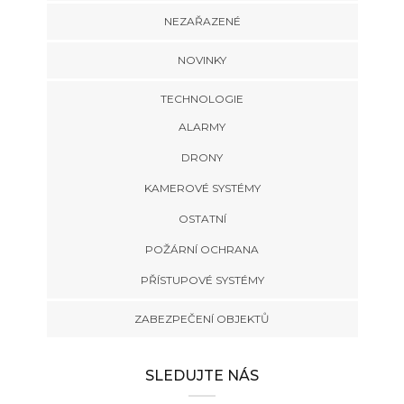
NEZAŘAZENÉ
NOVINKY
TECHNOLOGIE
ALARMY
DRONY
KAMEROVÉ SYSTÉMY
OSTATNÍ
POŽÁRNÍ OCHRANA
PŘÍSTUPOVÉ SYSTÉMY
ZABEZPEČENÍ OBJEKTŮ
SLEDUJTE NÁS