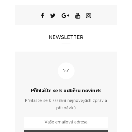
NEWSLETTER
Přihlašte se k odběru novinek
Přihlaste se k zasílání nejnovějších zpráv a
příspěvků