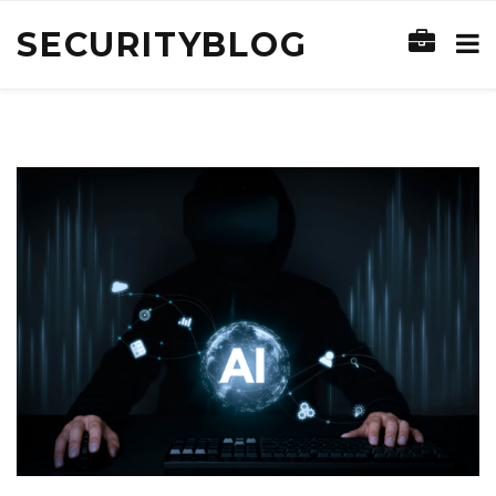
SECURITYBLOG