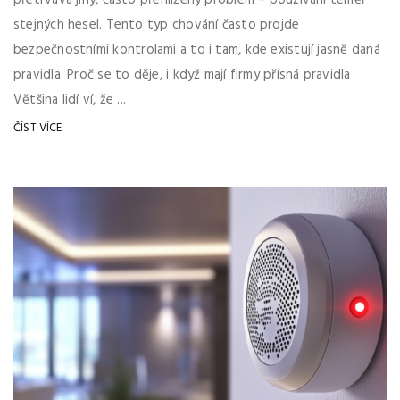
stejných hesel. Tento typ chování často projde
bezpečnostními kontrolami a to i tam, kde existují jasně daná
pravidla. Proč se to děje, i když mají firmy přísná pravidla
Většina lidí ví, že ...
ČÍST VÍCE