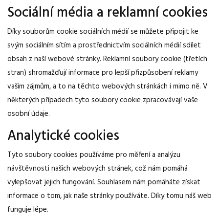
Sociální média a reklamní cookies
Díky souborům cookie sociálních médií se můžete připojit ke
svým sociálním sítím a prostřednictvím sociálních médií sdílet
obsah z naší webové stránky. Reklamní soubory cookie (třetích
stran) shromažďují informace pro lepší přizpůsobení reklamy
vašim zájmům, a to na těchto webových stránkách i mimo ně. V
některých případech tyto soubory cookie zpracovávají vaše
osobní údaje.
Analytické cookies
Tyto soubory cookies používáme pro měření a analýzu
návštěvnosti našich webových stránek, což nám pomáhá
vylepšovat jejich fungování. Souhlasem nám pomáháte získat
informace o tom, jak naše stránky používáte. Díky tomu náš web
funguje lépe.