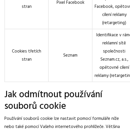
Pixel Facebook
stran
Facebook, opětov
cílení reklamy
(retargeting)
Identifikace v rám
reklamní sítě
Cookies třetích
společnosti
Seznam
stran
Seznam.cz, a.s.,
opětovné cílení
reklamy (retargeti
Jak odmítnout používání
souborů cookie
Používání souborů cookie lze nastavit pomocí formuláře níže
nebo také pomocí Vašeho internetového prohlížeče. Většina