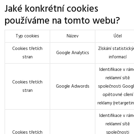
Jaké konkrétní cookies
používáme na tomto webu?
Typ cookies
Název
Účel
Cookies třetích
Získání statistický
Google Analytics
stran
informací
Identifikace v rám
reklamní sítě
Cookies třetích
Google Adwords
společnosti Googl
stran
opětovné cílení
reklamy (retargeti
Identifikace v rám
reklamní sítě
Cookies třetích
společnosti