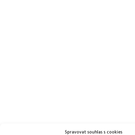
Spravovat souhlas s cookies