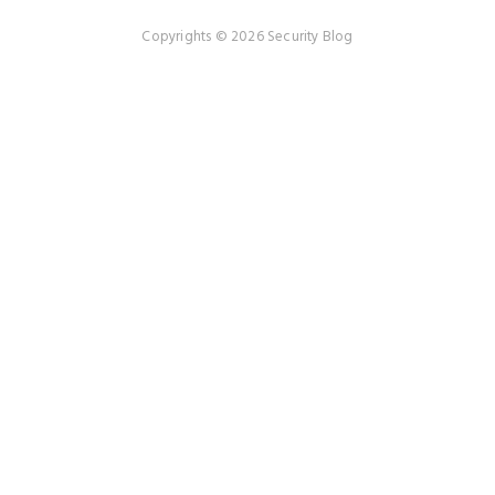
Copyrights © 2026 Security Blog