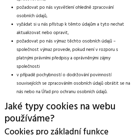
požadovat po nás vysvětlení ohledně zpracování
osobních údajů,
vyžádat si u nás přístup k těmto údajům a tyto nechat
aktualizovat nebo opravit,
požadovat po nás výmaz těchto osobních údajů –
společnost výmaz provede, pokud není v rozporu s
platnými právními předpisy a oprávněnými zájmy
společnosti
v případě pochybností o dodržování povinností
souvisejících se zpracováním osobních údajů obrátit se na
nás nebo na Úřad pro ochranu osobních údajů.
Jaké typy cookies na webu
používáme?
Cookies pro základní funkce