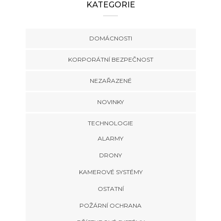
KATEGORIE
DOMÁCNOSTI
KORPORÁTNÍ BEZPEČNOST
NEZAŘAZENÉ
NOVINKY
TECHNOLOGIE
ALARMY
DRONY
KAMEROVÉ SYSTÉMY
OSTATNÍ
POŽÁRNÍ OCHRANA