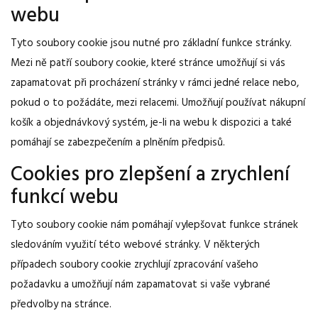
webu
Tyto soubory cookie jsou nutné pro základní funkce stránky.
Mezi ně patří soubory cookie, které stránce umožňují si vás
zapamatovat při procházení stránky v rámci jedné relace nebo,
pokud o to požádáte, mezi relacemi. Umožňují používat nákupní
košík a objednávkový systém, je-li na webu k dispozici a také
pomáhají se zabezpečením a plněním předpisů.
Cookies pro zlepšení a zrychlení
funkcí webu
Tyto soubory cookie nám pomáhají vylepšovat funkce stránek
sledováním využití této webové stránky. V některých
případech soubory cookie zrychlují zpracování vašeho
požadavku a umožňují nám zapamatovat si vaše vybrané
předvolby na stránce.