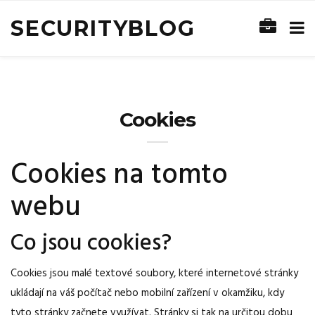
SECURITYBLOG
Cookies
Cookies na tomto
webu
Co jsou cookies?
Cookies jsou malé textové soubory, které internetové stránky
ukládají na váš počítač nebo mobilní zařízení v okamžiku, kdy
tyto stránky začnete využívat. Stránky si tak na určitou dobu