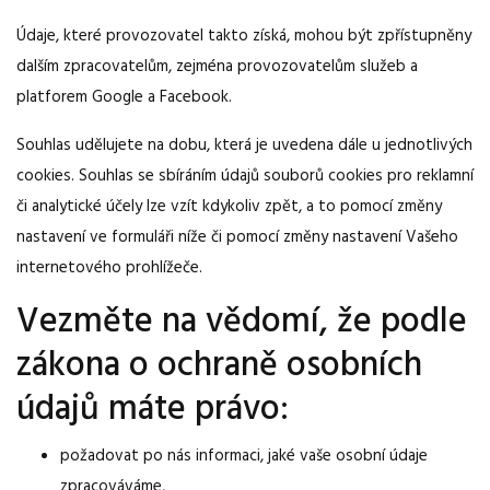
Údaje, které provozovatel takto získá, mohou být zpřístupněny
dalším zpracovatelům, zejména provozovatelům služeb a
platforem Google a Facebook.
Souhlas udělujete na dobu, která je uvedena dále u jednotlivých
cookies. Souhlas se sbíráním údajů souborů cookies pro reklamní
či analytické účely lze vzít kdykoliv zpět, a to pomocí změny
nastavení ve formuláři níže či pomocí změny nastavení Vašeho
internetového prohlížeče.
Vezměte na vědomí, že podle
zákona o ochraně osobních
údajů máte právo:
požadovat po nás informaci, jaké vaše osobní údaje
zpracováváme,